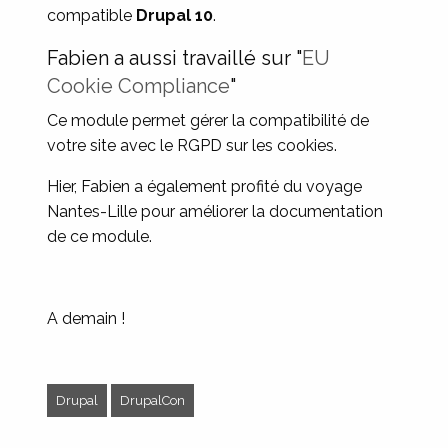
compatible
Drupal 10
.
Fabien a aussi travaillé sur "
EU
Cookie Compliance
"
Ce module permet gérer la compatibilité de
votre site avec le RGPD sur les cookies.
Hier, Fabien a également profité du voyage
Nantes-Lille pour améliorer la documentation
de ce module.
A demain !
Drupal
DrupalCon