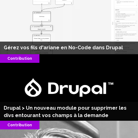
Gérez vos fils d'ariane en No-Code dans Drupal
Contribution
Drupal > Un nouveau module pour supprimer les
divs entourant vos champs à la demande
Contribution