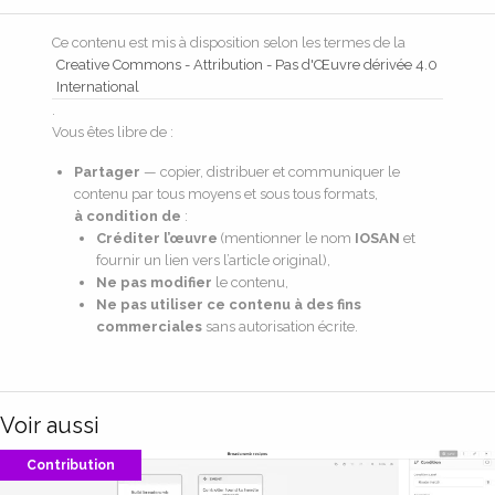
Ce contenu est mis à disposition selon les termes de la
Creative Commons - Attribution - Pas d'Œuvre dérivée 4.0
International
.
Vous êtes libre de :
Partager
— copier, distribuer et communiquer le
contenu par tous moyens et sous tous formats,
à condition de
:
Créditer l’œuvre
(mentionner le nom
IOSAN
et
fournir un lien vers l’article original),
Ne pas modifier
le contenu,
Ne pas utiliser ce contenu à des fins
commerciales
sans autorisation écrite.
Voir aussi
Contribution