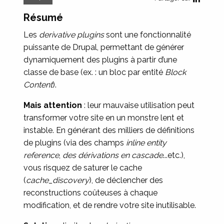
Résumé
Les
derivative plugins
sont une fonctionnalité
puissante de Drupal, permettant de générer
dynamiquement des plugins à partir d’une
classe de base (ex. : un bloc par entité
Block
Content
).
Mais attention
: leur mauvaise utilisation peut
transformer votre site en un monstre lent et
instable. En générant des milliers de définitions
de plugins (via des champs
inline entity
reference
,
des dérivations en cascade
...etc.),
vous risquez de saturer le cache
(
cache_discovery
), de déclencher des
reconstructions coûteuses à chaque
modification, et de rendre votre site inutilisable.