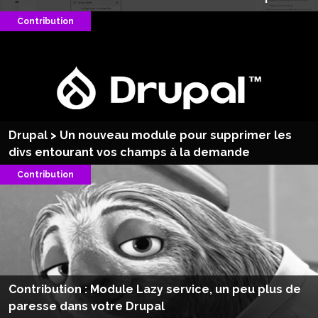
Contribution
Drupal > Un nouveau module pour supprimer les
divs entourant vos champs à la demande
Contribution
Contribution : Module Lazy service, un peu plus de
paresse dans votre Drupal