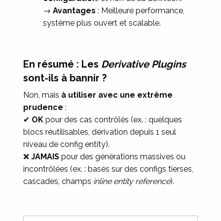
→
Avantages
: Meilleure performance,
système plus ouvert et scalable.
En résumé : Les
Derivative Plugins
sont-ils à bannir ?
Non, mais
à utiliser avec une extrême
prudence
:
✔
OK
pour des cas contrôlés (ex. : quelques
blocs réutilisables, dérivation depuis 1 seul
niveau de config entity).
❌
JAMAIS
pour des générations massives ou
incontrôlées (ex. : basés sur des configs tierses,
cascades, champs
inline entity reference
).