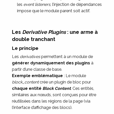
les
event listeners
, l’injection de dépendances
impose que le module parent soit actif.
Les
Derivative Plugins
: une arme à
double tranchant
Le principe
Les
derivatives
permettent à un module de
générer dynamiquement des plugins
à
partir d’une classe de base.
Exemple emblématique
: Le module
block_content
crée un plugin de bloc pour
chaque entité
Block Content
. Ces entités,
similaires aux nœuds, sont conçues pour être
réutilisées dans les régions de la page (via
l’interface d’affichage des blocs).