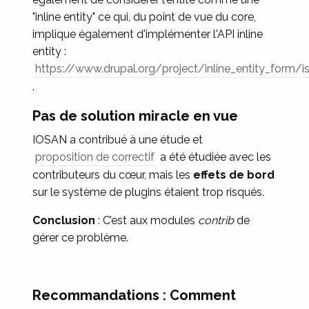
"inline entity" ce qui, du point de vue du core,
implique également d'implémenter l'API inline
entity :
https://www.drupal.org/project/inline_entity_form/
.
Pas de solution miracle en vue
IOSAN a contribué à une étude et
proposition de correctif
a été étudiée avec les
contributeurs du cœur, mais les
effets de bord
sur le système de plugins étaient trop risqués.
Conclusion
: C’est aux modules
contrib
de
gérer ce problème.
Recommandations : Comment