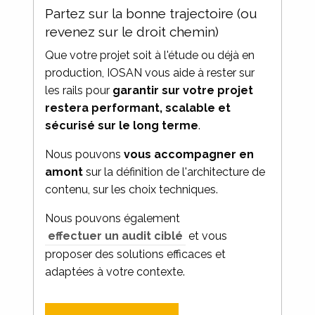
Partez sur la bonne trajectoire (ou
revenez sur le droit chemin)
Que votre projet soit à l'étude ou déjà en
production, IOSAN vous aide à rester sur
les rails pour
garantir sur votre projet
restera performant, scalable et
sécurisé sur le long terme
.
Nous pouvons
vous accompagner en
amont
sur la définition de l'architecture de
contenu, sur les choix techniques.
Nous pouvons également
effectuer un audit ciblé
et vous
proposer des solutions efficaces et
adaptées à votre contexte.