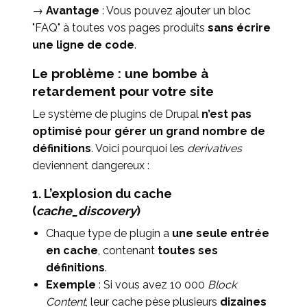
→
Avantage
: Vous pouvez ajouter un bloc
"FAQ" à toutes vos pages produits
sans écrire
une ligne de code
.
Le problème : une bombe à
retardement pour votre site
Le système de plugins de Drupal
n’est pas
optimisé pour gérer un grand nombre de
définitions
. Voici pourquoi les
derivatives
deviennent dangereux :
1. L’explosion du cache
(
cache_discovery
)
Chaque type de plugin a
une seule entrée
en cache
, contenant
toutes ses
définitions
.
Exemple
: Si vous avez 10 000
Block
Content
, leur cache pèse plusieurs
dizaines