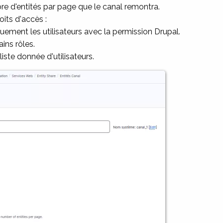
re d'entités par page que le canal remontra.
oits d'accès :
quement les utilisateurs avec la permission Drupal.
ains rôles.
liste donnée d'utilisateurs.