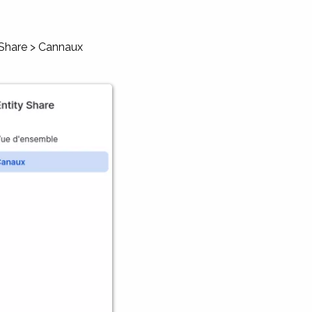
y Share > Cannaux